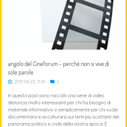
angolo del Cineforum – perché non si vive di
sole parole
2011.06.23, 11:41
2
In questo post sono raccolti una serie di video
denuncia molto interessanti per chi ha bisogno di
materiale informativo o semplicemente per chi vuole
documentarsi e acculturarsi sui temi più scottanti del
panorama politico e civile della nostra epoca. È